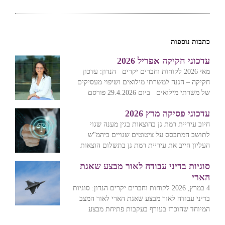
כתבות נוספות
עדכוני חקיקה אפריל 2026
מאי 2026 לקוחות וחברים יקרים הנדון: עדכון
חקיקה – הגנה למשרתי מילואים ושיפוי מעסיקים
של משרתי מילואים ביום 29.4.2026 פורסם
עדכוני פסיקה מרץ 2026
חיוב עיריית רמת גן בהוצאות בגין מענה שגוי
לתושב המתבסס על ציטוטים שגויים ביהמ"ש
העליון חייב את עיריית רמת גן בתשלום הוצאות
סוגיות בדיני עבודה לאור מבצע שאגת
הארי
4 במרץ, 2026 לקוחות וחברים יקרים הנדון: סוגיות
בדיני עבודה לאור מבצע שאגת הארי לאור המצב
המיוחד שהוכרז בעורף בעקבות פתיחת מבצע