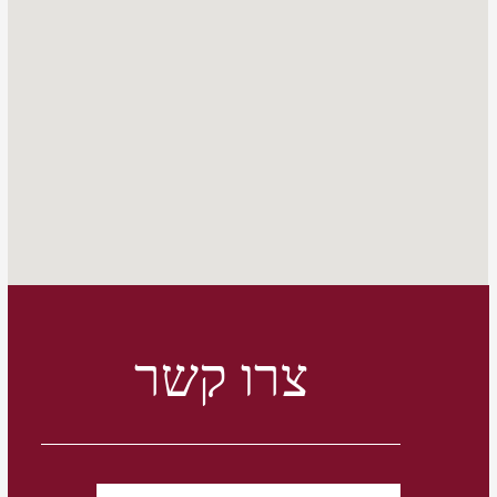
צרו קשר
Full