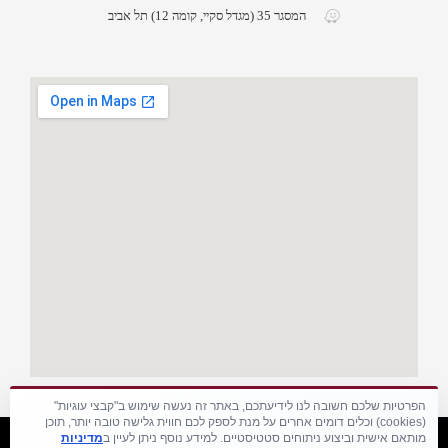
המסגר 35 (מגדל סקיי, קומה 12) תל אביב
הפרטיות שלכם חשובה לנו לידיעתכם, באתר זה נעשה שימוש ב"קבצי עוגיות"
(cookies) וכלים דומים אחרים על מנת לספק לכם חווית גלישה טובה יותר, תוכן
מותאם אישית וביצוע ניתוחים סטטיסטיים. למידע נוסף ניתן לעיין ב
מדיניות