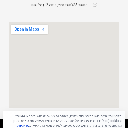
המסגר 35 (מגדל סקיי, קומה 12) תל אביב
הפרטיות שלכם חשובה לנו לידיעתכם, באתר זה נעשה שימוש ב"קבצי עוגיות"
(cookies) וכלים דומים אחרים על מנת לספק לכם חווית גלישה טובה יותר, תוכן
מותאם אישית וביצוע ניתוחים סטטיסטיים. למידע נוסף ניתן לעיין ב
מדיניות