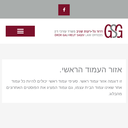
ילוג
F
תוכן
a
c
e
b
o
o
k
-
f
אזור העמוד הראשי.
זו דוגמה אזור עמוד ראשי. סעיפי עמוד ראשי יכולים להיות כל עמוד
אחר שאינו עמוד הבית עצמו, גם עמוד המציג את הפוסטים האחרונים
מהבלוג.