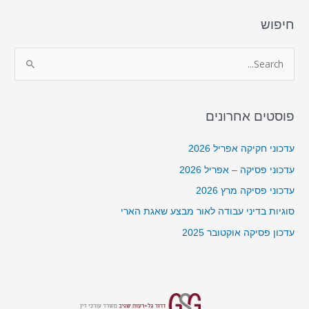
חיפוש
S
e
a
פוסטים אחרונים
r
c
עדכוני חקיקה אפריל 2026
h
עדכוני פסיקה – אפריל 2026
f
עדכוני פסיקה מרץ 2026
o
סוגיות בדיני עבודה לאור מבצע שאגת הארי
r
עדכון פסיקה אוקטובר 2025
: