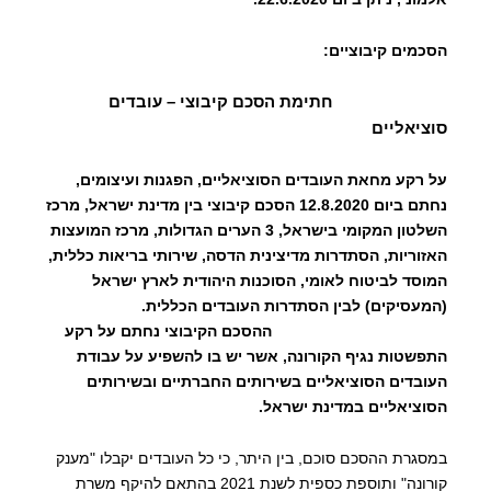
הסכמים קיבוציים:
חתימת הסכם קיבוצי – עובדים
סוציאליים
על רקע מחאת העובדים הסוציאליים, הפגנות ועיצומים,
נחתם ביום 12.8.2020 הסכם קיבוצי בין מדינת ישראל, מרכז
השלטון המקומי בישראל, 3 הערים הגדולות, מרכז המועצות
האזוריות, הסתדרות מדיצינית הדסה, שירותי בריאות כללית,
המוסד לביטוח לאומי, הסוכנות היהודית לארץ ישראל
(המעסיקים) לבין הסתדרות העובדים הכללית.
ההסכם הקיבוצי נחתם על רקע
התפשטות נגיף הקורונה, אשר יש בו להשפיע על עבודת
העובדים הסוציאליים בשירותים החברתיים ובשירותים
הסוציאליים במדינת ישראל.
במסגרת ההסכם סוכם, בין היתר, כי כל העובדים יקבלו "מענק
קורונה" ותוספת כספית לשנת 2021 בהתאם להיקף משרת