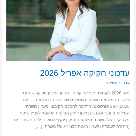
עדכוני חקיקה אפריל 2026
עדכוני פסיקה
מאי 2026 לקוחות וחברים יקרים הנדון: עדכון חקיקה – הגנה
למשרתי מילואים ושיפוי מעסיקים של משרתי מילואים ביום
29.4.2026 פורסם צו הרחבה להסכם הקיבוצי בעניין משרתי
המילואים ובני זוגם וכן תיקון לחוק הביטוח הלאומי לעניין שיפוי
מעסיקים של משרתי מילואים ותיקון עקיף לחוק חיילים משוחררים
(החזרה לעבודה) לעניין הגנות לבני זוג של משרתי […]