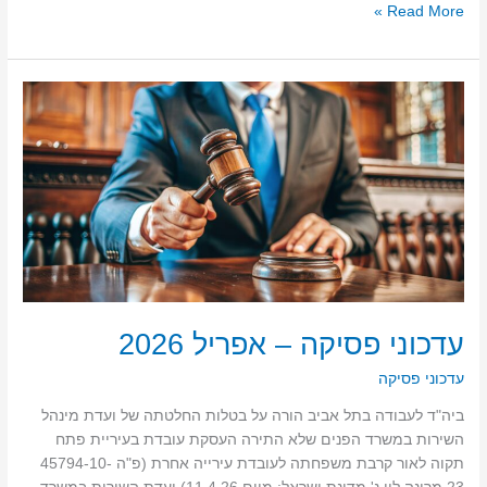
Read More »
עדכוני
פסיקה
–
אפריל
2026
עדכוני פסיקה – אפריל 2026
עדכוני פסיקה
ביה"ד לעבודה בתל אביב הורה על בטלות החלטתה של ועדת מינהל
השירות במשרד הפנים שלא התירה העסקת עובדת בעיריית פתח
תקוה לאור קרבת משפחתה לעובדת עירייה אחרת (פ"ה 45794-10-