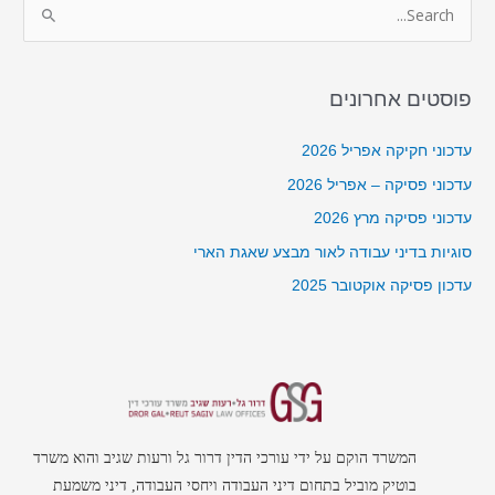
S
e
a
פוסטים אחרונים
r
c
עדכוני חקיקה אפריל 2026
h
עדכוני פסיקה – אפריל 2026
f
עדכוני פסיקה מרץ 2026
o
סוגיות בדיני עבודה לאור מבצע שאגת הארי
r
עדכון פסיקה אוקטובר 2025
:
המשרד הוקם על ידי עורכי הדין דרור גל ורעות שגיב והוא משרד
בוטיק מוביל בתחום דיני העבודה ויחסי העבודה, דיני משמעת