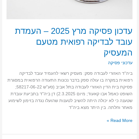
עדכון פסיקה מרץ 2025 – העמדת
עובד לבדיקה רפואית מטעם
המעסיק
עדכוני פסיקה
ביה"ד האזורי לעבודה פסק: מעסיק רשאי להעמיד עובד לבדיקה
רפואית במקרה בו עולה ספק בדבר נכונות התעודה הרפואית במסגרת
פסיקת בית הדין האזורי לעבודה בתל אביב (סע"ש 58217-06-22;
השופט כאמל אבו קאעוד; מיום 2.3.2025) דן ביה"ד בתביעת עובדת
שטענה כי לא יכולה היתה להשיב לטענות שהועלו נגדה בזימון לשימוע
מאחר וחלתה. בין היתר מצא ביה"ד
Read More »