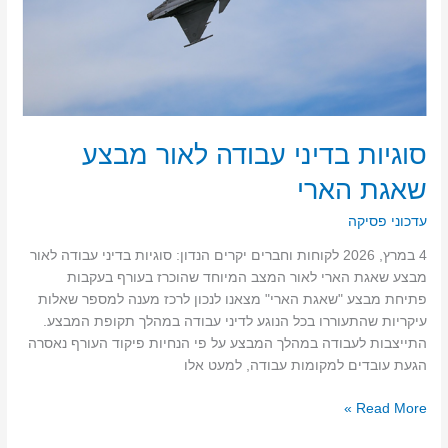
סוגיות בדיני עבודה לאור מבצע
שאגת הארי
עדכוני פסיקה
4 במרץ, 2026 לקוחות וחברים יקרים הנדון: סוגיות בדיני עבודה לאור
מבצע שאגת הארי לאור המצב המיוחד שהוכרז בעורף בעקבות
פתיחת מבצע "שאגת הארי" מצאנו לנכון לרכז מענה למספר שאלות
עיקריות שהתעוררו בכל הנוגע לדיני עבודה במהלך תקופת המבצע.
התייצבות לעבודה במהלך המבצע על פי הנחיות פיקוד העורף נאסרה
הגעת עובדים למקומות עבודה, למעט אלו
Read More »