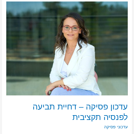
עדכון
פסיקה
–
דחיית
תביעה
לפנסיה
תקציבית
עדכון פסיקה – דחיית תביעה
לפנסיה תקציבית
עדכוני פסיקה