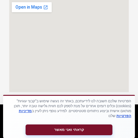
הפרטיות שלכם חשובה לנו לידיעתכם, באתר זה נעשה שימוש ב"קבצי עוגיות"
(cookies) וכלים דומים אחרים על מנת לספק לכם חווית גלישה טובה יותר, תוכן
מותאם אישית וביצוע ניתוחים סטטיסטיים. למידע נוסף ניתן לעיין ב
מדיניות
הפרטיות
שלנו
בניית אתרים לעורכי דין
קראתי ואני מאשר