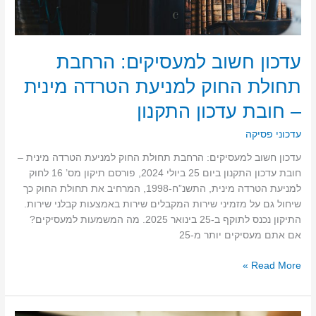
חובת
עדכון
התקנון
עדכון חשוב למעסיקים: הרחבת
תחולת החוק למניעת הטרדה מינית
– חובת עדכון התקנון
עדכוני פסיקה
עדכון חשוב למעסיקים: הרחבת תחולת החוק למניעת הטרדה מינית –
חובת עדכון התקנון ביום 25 ביולי 2024, פורסם תיקון מס’ 16 לחוק
למניעת הטרדה מינית, התשנ”ח-1998, המרחיב את תחולת החוק כך
שיחול גם על מזמיני שירות המקבלים שירות באמצעות קבלני שירות.
התיקון נכנס לתוקף ב-25 בינואר 2025. מה המשמעות למעסיקים?
אם אתם מעסיקים יותר מ-25
Read More »