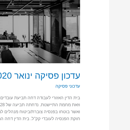
ינואר
2020
עדכון פסיקה ינואר 2020
עדכוני פסיקה
בית הדין האזורי לעבודה דחה תביעת עובדים 
ואשר בוטחו בפנסיה צוברת/ביטוח מנהלים למ
חוקת הפנסיה לעובדי קק"ל. בית הדין דחה ה