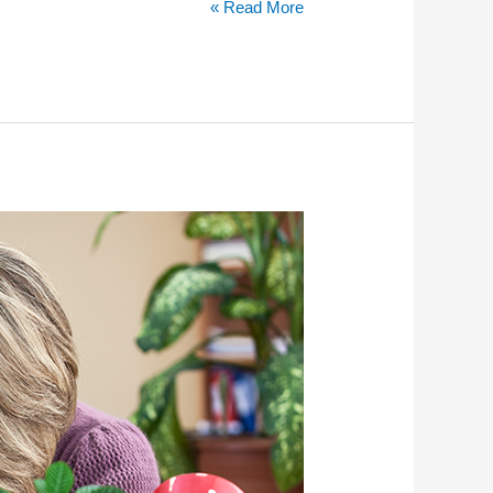
Read More »
עדכון
פסיקה
דצמבר
2019