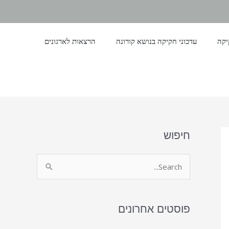
יקה
עדכוני חקיקה בנושא קורונה
הרצאות לארגונים
חיפוש
S
e
a
פוסטים אחרונים
r