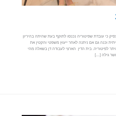
סיק כי עובדת שפיטוריה נכנסו לתוקף בעת שהיתה בהיריון
ית וכנה גם אם ניתנה לאחר ייעוץ משפטי והקטין את
יתר לפיטוריה. בית הדין הארצי לעבודה דן בשאלה מהי
שר גילה […]