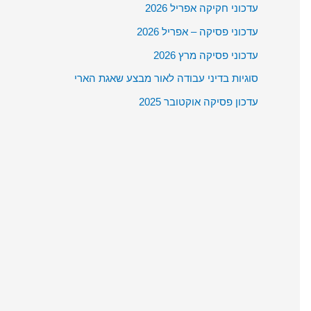
c
עדכוני חקיקה אפריל 2026
h
עדכוני פסיקה – אפריל 2026
f
עדכוני פסיקה מרץ 2026
o
סוגיות בדיני עבודה לאור מבצע שאגת הארי
r
עדכון פסיקה אוקטובר 2025
: