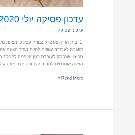
עדכון פסיקה יולי 2020
עדכוני פסיקה
1. בית הדין הארצי לעבודה קבע כי הצעת מע
תשובה לעבודה עשויה להיות בגדר הצעה אמית
הפיצוי שנפסק לעובדת בגין אי פניה לקבלת ה
הצעה אותנטית לחזרה לעבודה מצד מעסיק א
Read More »