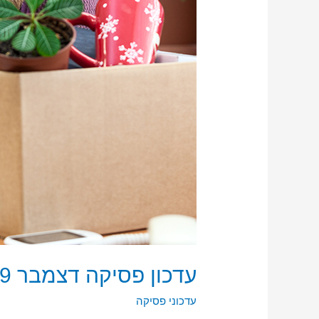
עדכון פסיקה דצמבר 2019
עדכוני פסיקה